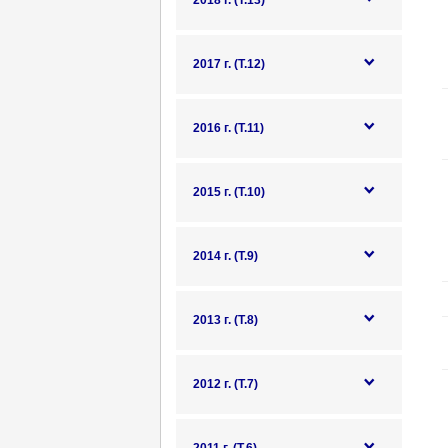
2018 г. (Т.13)
2017 г. (Т.12)
2016 г. (Т.11)
2015 г. (Т.10)
2014 г. (Т.9)
2013 г. (Т.8)
2012 г. (Т.7)