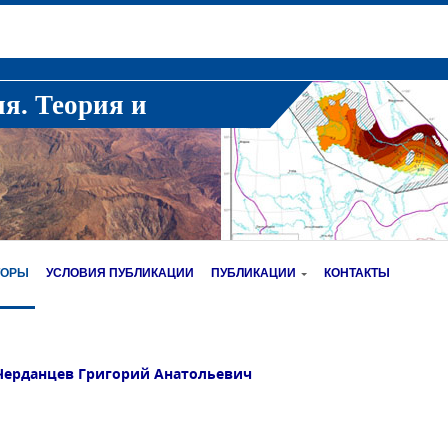
ия. Теория и
ТОРЫ
УСЛОВИЯ ПУБЛИКАЦИИ
ПУБЛИКАЦИИ
КОНТАКТЫ
Черданцев Григорий Анатольевич