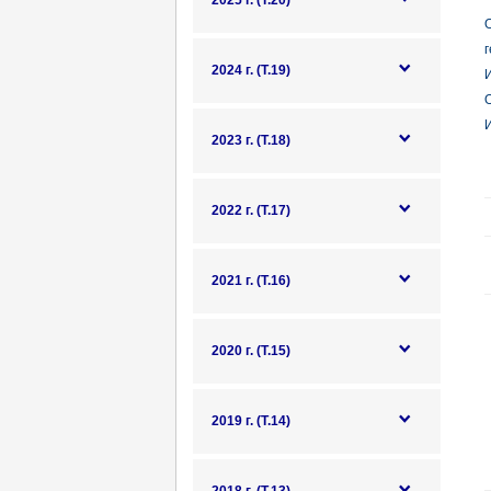
2025 г. (Т.20)
г
2024 г. (Т.19)
О
И
2023 г. (Т.18)
2022 г. (Т.17)
2021 г. (Т.16)
2020 г. (Т.15)
2019 г. (Т.14)