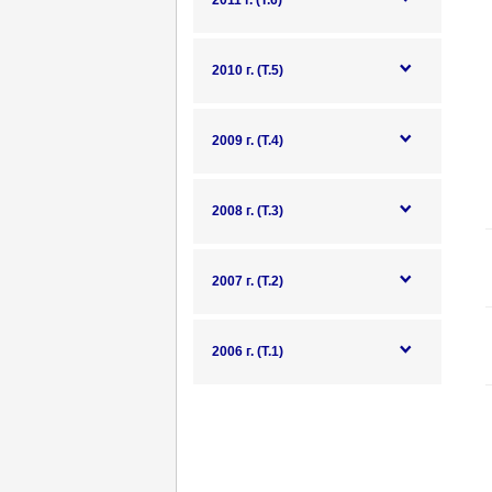
2011 г. (Т.6)
2010 г. (Т.5)
2009 г. (Т.4)
2008 г. (Т.3)
2007 г. (Т.2)
2006 г. (Т.1)