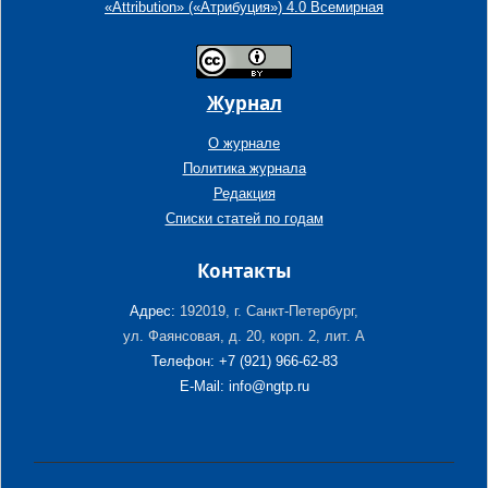
«Attribution» («Атрибуция») 4.0 Всемирная
Журнал
О журнале
Политика журнала
Редакция
Списки статей по годам
Контакты
Адрес:
192019, г. Санкт-Петербург,
ул. Фаянсовая, д. 20, корп. 2, лит. А
Телефон: +7 (921) 966-62-83
E-Mail: info@ngtp.ru