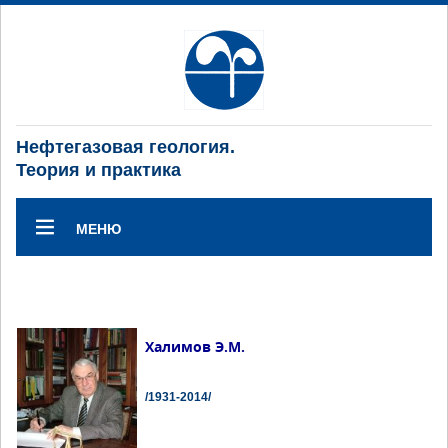
Нефтегазовая геология.
Теория и практика
МЕНЮ
Халимов Э.М.
/1931-2014/