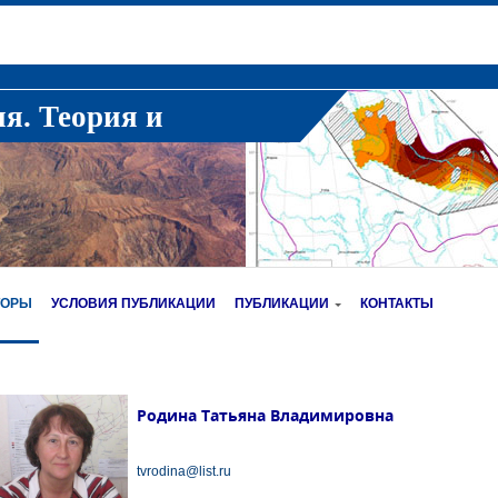
ия. Теория и
ТОРЫ
УСЛОВИЯ ПУБЛИКАЦИИ
ПУБЛИКАЦИИ
КОНТАКТЫ
Родина Татьяна Владимировна
tvrodina@list.ru