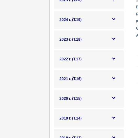
2025 г. (Т.20)
В
2024 г. (Т.19)
К
О
А
2023 г. (Т.18)
2022 г. (Т.17)
2021 г. (Т.16)
2020 г. (Т.15)
2019 г. (Т.14)