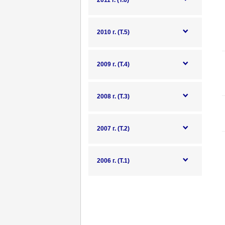
2011 г. (Т.6)
2010 г. (Т.5)
2009 г. (Т.4)
2008 г. (Т.3)
2007 г. (Т.2)
2006 г. (Т.1)