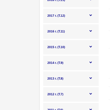
2018 г. (Т.13)
2017 г. (Т.12)
2016 г. (Т.11)
2015 г. (Т.10)
2014 г. (Т.9)
2013 г. (Т.8)
2012 г. (Т.7)