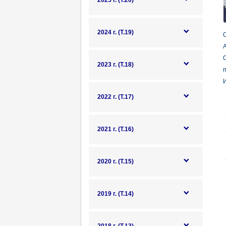
2025 г. (Т.20)
2024 г. (Т.19)
О
А
2023 г. (Т.18)
п
И
2022 г. (Т.17)
2021 г. (Т.16)
2020 г. (Т.15)
2019 г. (Т.14)