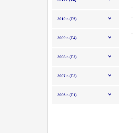
2011 г. (Т.6)
2010 г. (Т.5)
2009 г. (Т.4)
2008 г. (Т.3)
2007 г. (Т.2)
2006 г. (Т.1)