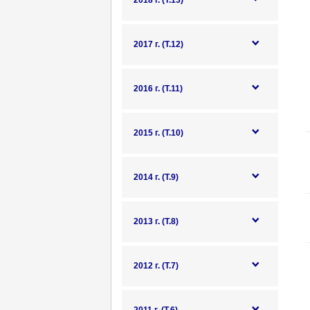
2018 г. (Т.13)
2017 г. (Т.12)
2016 г. (Т.11)
2015 г. (Т.10)
2014 г. (Т.9)
2013 г. (Т.8)
2012 г. (Т.7)