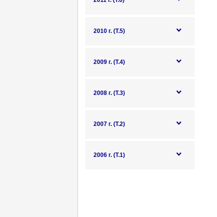
2011 г. (Т.6)
2010 г. (Т.5)
2009 г. (Т.4)
2008 г. (Т.3)
2007 г. (Т.2)
2006 г. (Т.1)