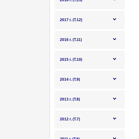
2018 г. (Т.13)
2017 г. (Т.12)
2016 г. (Т.11)
2015 г. (Т.10)
2014 г. (Т.9)
2013 г. (Т.8)
2012 г. (Т.7)