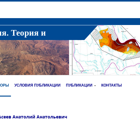
ия. Теория и
ТОРЫ
УСЛОВИЯ ПУБЛИКАЦИИ
ПУБЛИКАЦИИ
КОНТАКТЫ
Асеев Анатолий Анатольевич