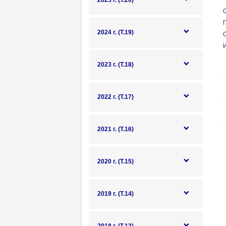
2025 г. (Т.20)
О
2024 г. (Т.19)
О
И
2023 г. (Т.18)
2022 г. (Т.17)
2021 г. (Т.16)
2020 г. (Т.15)
2019 г. (Т.14)