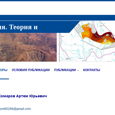
ия. Теория и
ТОРЫ
УСЛОВИЯ ПУБЛИКАЦИИ
ПУБЛИКАЦИИ
КОНТАКТЫ
Комаров Артем Юрьевич
kom85288@gmail.com