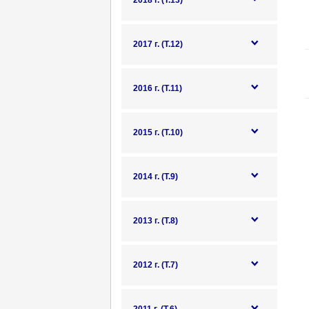
2018 г. (Т.13)
2017 г. (Т.12)
2016 г. (Т.11)
2015 г. (Т.10)
2014 г. (Т.9)
2013 г. (Т.8)
2012 г. (Т.7)