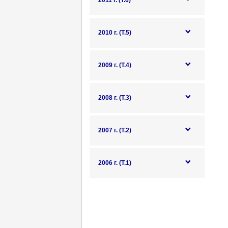
2011 г. (Т.6)
2010 г. (Т.5)
2009 г. (Т.4)
2008 г. (Т.3)
2007 г. (Т.2)
2006 г. (Т.1)