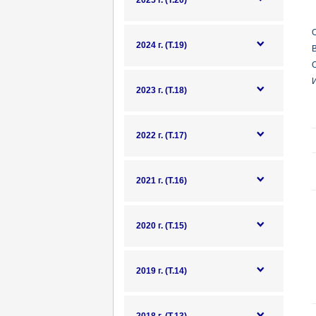
2025 г. (Т.20)
О
2024 г. (Т.19)
В
О
И
2023 г. (Т.18)
2022 г. (Т.17)
2021 г. (Т.16)
2020 г. (Т.15)
2019 г. (Т.14)