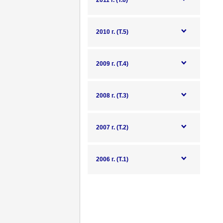
2011 г. (Т.6)
2010 г. (Т.5)
2009 г. (Т.4)
2008 г. (Т.3)
2007 г. (Т.2)
2006 г. (Т.1)