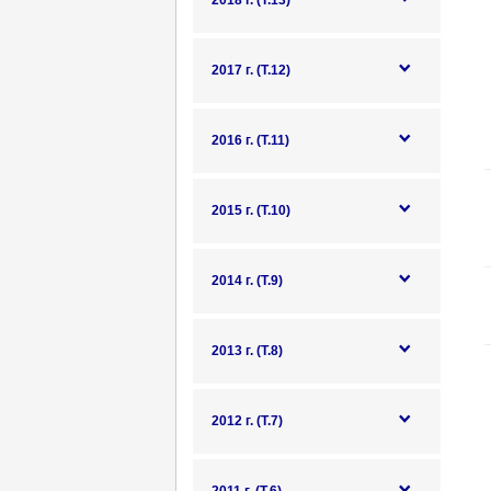
2018 г. (Т.13)
2017 г. (Т.12)
2016 г. (Т.11)
2015 г. (Т.10)
2014 г. (Т.9)
2013 г. (Т.8)
2012 г. (Т.7)