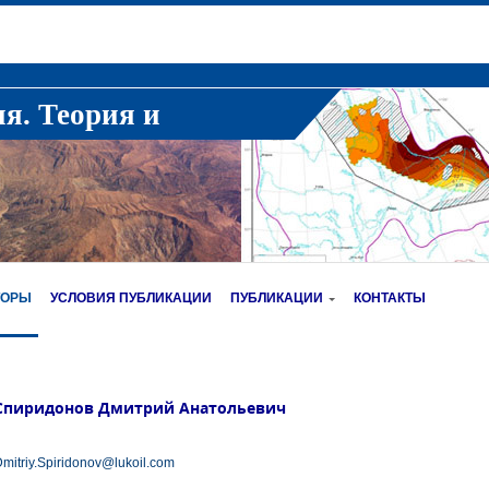
ия. Теория и
ТОРЫ
УСЛОВИЯ ПУБЛИКАЦИИ
ПУБЛИКАЦИИ
КОНТАКТЫ
Спиридонов Дмитрий Анатольевич
mitriy.Spiridonov@lukoil.com