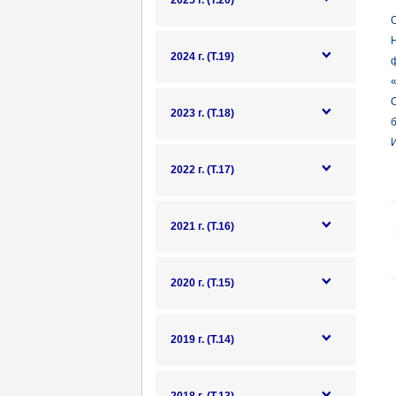
2025 г. (Т.20)
О
2024 г. (Т.19)
2023 г. (Т.18)
б
И
2022 г. (Т.17)
2021 г. (Т.16)
2020 г. (Т.15)
2019 г. (Т.14)