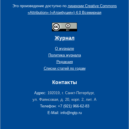
Это произведение доступно по
лицензии Creative Commons
«Attribution» («Атрибуция») 4.0 Всемирная
Журнал
О журнале
Политика журнала
Редакция
Списки статей по годам
Контакты
Адрес:
192019, г. Санкт-Петербург,
ул. Фаянсовая, д. 20, корп. 2, лит. А
Телефон: +7 (921) 966-62-83
E-Mail: info@ngtp.ru