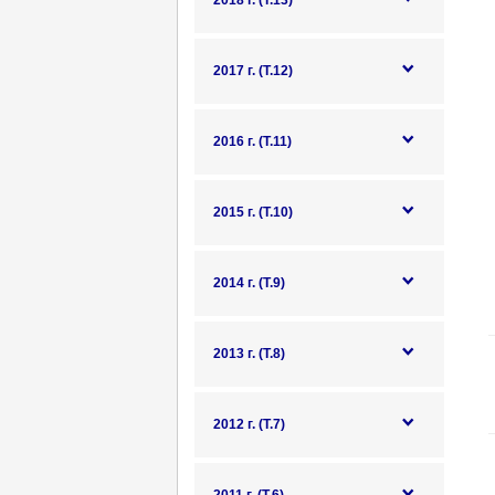
2018 г. (Т.13)
2017 г. (Т.12)
2016 г. (Т.11)
2015 г. (Т.10)
2014 г. (Т.9)
2013 г. (Т.8)
2012 г. (Т.7)