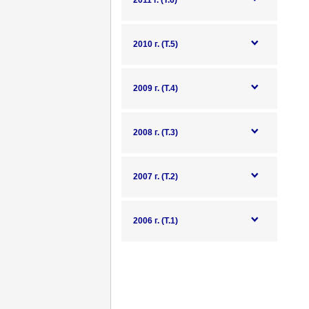
2011 г. (Т.6)
2010 г. (Т.5)
2009 г. (Т.4)
2008 г. (Т.3)
2007 г. (Т.2)
2006 г. (Т.1)