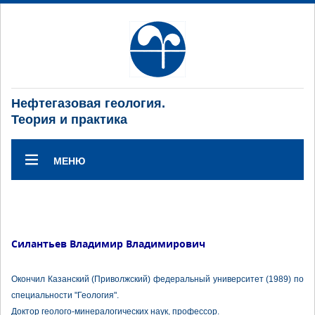
Нефтегазовая геология.
Теория и практика
МЕНЮ
Силантьев Владимир Владимирович
Окончил Казанский (Приволжский) федеральный университет (1989) по
специальности "Геология".
Доктор геолого-минералогических наук, профессор.