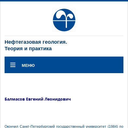
Нефтегазовая геология.
Теория и практика
МЕНЮ
Балмасов Евгений Леонидович
Окончил Санкт-Петербургский государственный университет (1984) по