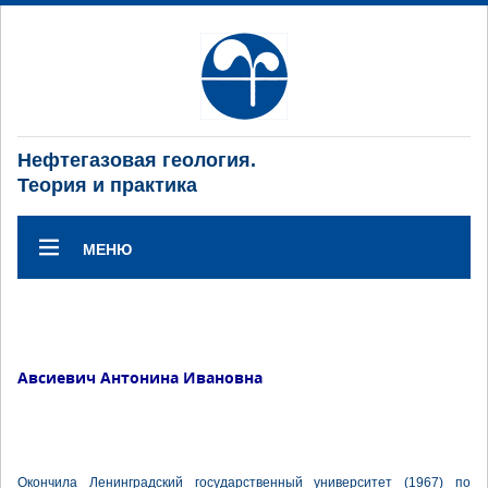
Нефтегазовая геология.
Теория и практика
МЕНЮ
Авсиевич Антонина Ивановна
Окончила Ленинградский государственный университет (1967) по