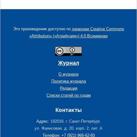
Это произведение доступно по
лицензии Creative Commons
«Attribution» («Атрибуция») 4.0 Всемирная
Журнал
О журнале
Политика журнала
Редакция
Списки статей по годам
Контакты
Адрес:
192019, г. Санкт-Петербург,
ул. Фаянсовая, д. 20, корп. 2, лит. А
Телефон: +7 (921) 966-62-83