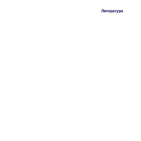
Литература