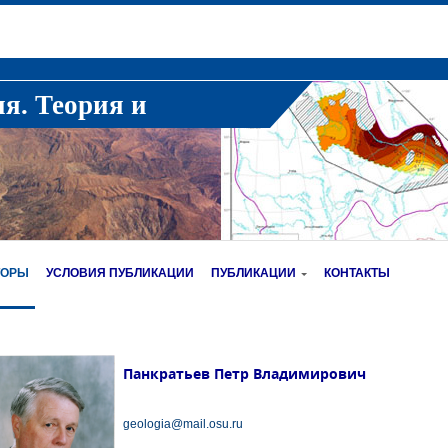
ия. Теория и
ТОРЫ
УСЛОВИЯ ПУБЛИКАЦИИ
ПУБЛИКАЦИИ
КОНТАКТЫ
Панкратьев Петр Владимирович
geologia@mail.osu.ru