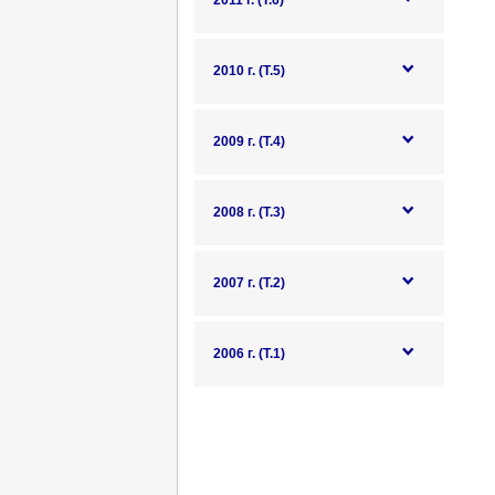
2011 г. (Т.6)
2010 г. (Т.5)
2009 г. (Т.4)
2008 г. (Т.3)
2007 г. (Т.2)
2006 г. (Т.1)