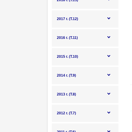
2018 г. (Т.13)
2017 г. (Т.12)
2016 г. (Т.11)
2015 г. (Т.10)
2014 г. (Т.9)
2013 г. (Т.8)
2012 г. (Т.7)