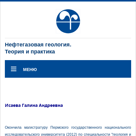
Нефтегазовая геология.
Теория и практика
МЕНЮ
Исаева Галина Андреевна
Окончила магистратуру Пермского государственного национального
исследовательского университета (2012) по специальности "геология и