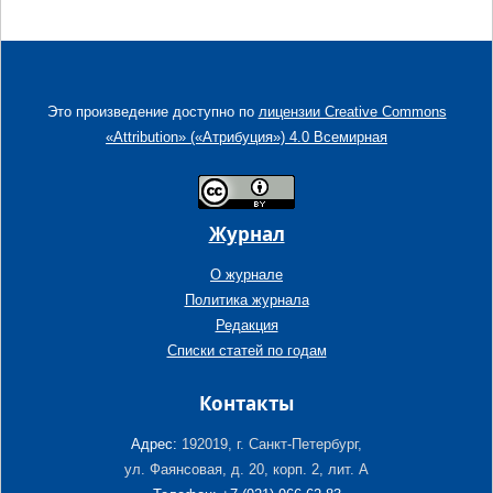
Это произведение доступно по
лицензии Creative Commons
«Attribution» («Атрибуция») 4.0 Всемирная
Журнал
О журнале
Политика журнала
Редакция
Списки статей по годам
Контакты
Адрес:
192019, г. Санкт-Петербург,
ул. Фаянсовая, д. 20, корп. 2, лит. А