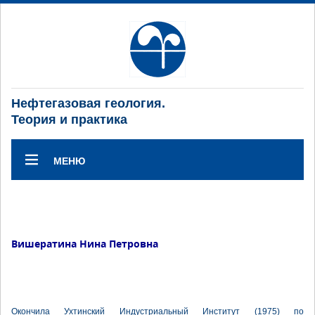
Нефтегазовая геология.
Теория и практика
МЕНЮ
Вишератина Нина Петровна
Окончила Ухтинский Индустриальный Институт (1975) по