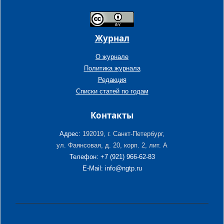
Журнал
О журнале
Политика журнала
Редакция
Списки статей по годам
Контакты
Адрес:
192019, г. Санкт-Петербург,
ул. Фаянсовая, д. 20, корп. 2, лит. А
Телефон: +7 (921) 966-62-83
E-Mail: info@ngtp.ru