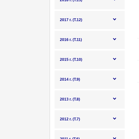
2018 г. (Т.13)
2017 г. (Т.12)
2016 г. (Т.11)
2015 г. (Т.10)
2014 г. (Т.9)
2013 г. (Т.8)
2012 г. (Т.7)