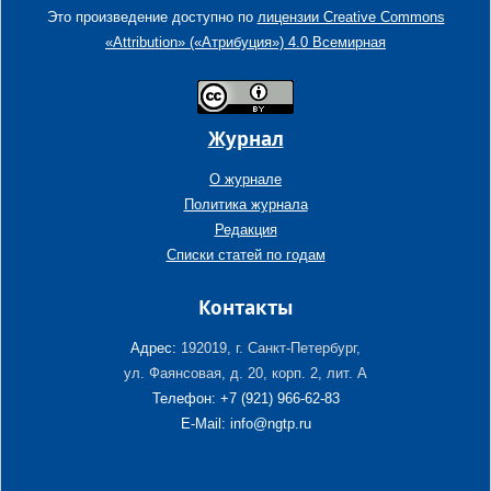
Это произведение доступно по
лицензии Creative Commons
«Attribution» («Атрибуция») 4.0 Всемирная
Журнал
О журнале
Политика журнала
Редакция
Списки статей по годам
Контакты
Адрес:
192019, г. Санкт-Петербург,
ул. Фаянсовая, д. 20, корп. 2, лит. А
Телефон: +7 (921) 966-62-83
E-Mail: info@ngtp.ru