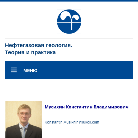
Нефтегазовая геология.
Теория и практика
МЕНЮ
Мусихин Константин Владимирович
Konstantin.Musikhin@lukoil.com