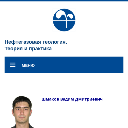
Нефтегазовая геология.
Теория и практика
МЕНЮ
Шмаков Вадим Дмитриевич