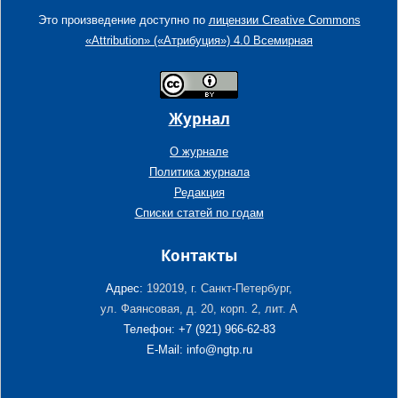
Это произведение доступно по
лицензии Creative Commons
«Attribution» («Атрибуция») 4.0 Всемирная
Журнал
О журнале
Политика журнала
Редакция
Списки статей по годам
Контакты
Адрес:
192019, г. Санкт-Петербург,
ул. Фаянсовая, д. 20, корп. 2, лит. А
Телефон: +7 (921) 966-62-83
E-Mail: info@ngtp.ru