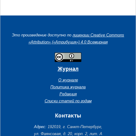
Это произведение доступно по
лицензии Creative Commons
«Attribution» («Атрибуция») 4.0 Всемирная
Журнал
О журнале
Политика журнала
Редакция
Списки статей по годам
Контакты
Адрес:
192019, г. Санкт-Петербург,
ул. Фаянсовая, д. 20, корп. 2, лит. А