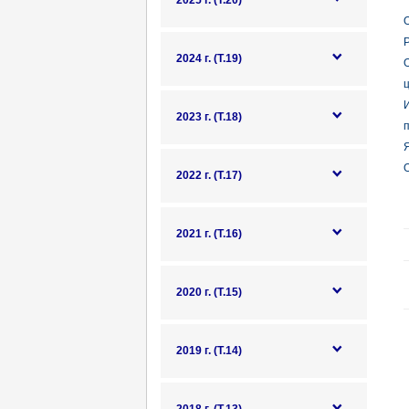
2025 г. (Т.20)
О
2024 г. (Т.19)
ц
2023 г. (Т.18)
О
2022 г. (Т.17)
2021 г. (Т.16)
2020 г. (Т.15)
2019 г. (Т.14)