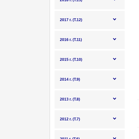
2018 г. (Т.13)
2017 г. (Т.12)
2016 г. (Т.11)
2015 г. (Т.10)
2014 г. (Т.9)
2013 г. (Т.8)
2012 г. (Т.7)