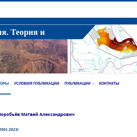
ия. Теория и
ТОРЫ
УСЛОВИЯ ПУБЛИКАЦИИ
ПУБЛИКАЦИИ
КОНТАКТЫ
Воробьёв Матвей Александрович
2001-2023/