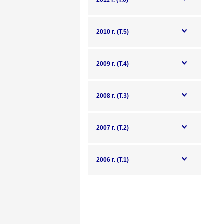
2011 г. (Т.6)
2010 г. (Т.5)
2009 г. (Т.4)
2008 г. (Т.3)
2007 г. (Т.2)
2006 г. (Т.1)