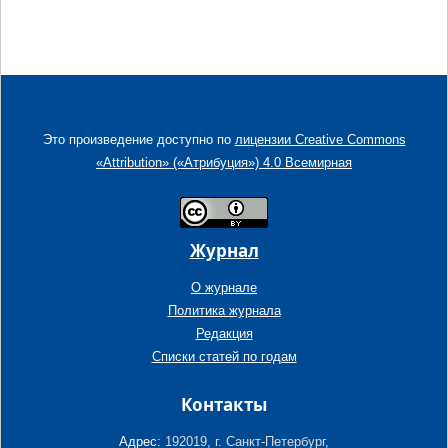
Это произведение доступно по
лицензии Creative Commons
«Attribution» («Атрибуция») 4.0 Всемирная
Журнал
О журнале
Политика журнала
Редакция
Списки статей по годам
Контакты
Адрес:
192019, г. Санкт-Петербург,