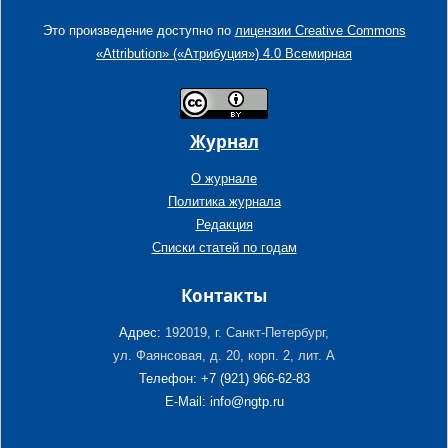
Это произведение доступно по
лицензии Creative Commons
«Attribution» («Атрибуция») 4.0 Всемирная
Журнал
О журнале
Политика журнала
Редакция
Списки статей по годам
Контакты
Адрес:
192019, г. Санкт-Петербург,
ул. Фаянсовая, д. 20, корп. 2, лит. А
Телефон: +7 (921) 966-62-83
E-Mail: info@ngtp.ru