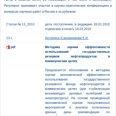
Регулярно принимает участие в научно-практических конференциях и
конкурсах научных работ в России и за рубежом.
Статья № 13_2010
дата поступления в редакцию 26.01.2010
подписано в печать 19.03.2010
13 с.
Антипина /Сапожникова/ Е.И.
pdf
Методика оценки эффективности
использования государственных
резервов нефтепродуктов в
коммерческих целях
Предлагается обоснование и методика
оценки экономической эффективности
использования государственного
резервного фонда нефтепродуктов в
коммерческих целях (для стабилизации
возникающих ценовых колебаний на
энергоресурсы). На основе проведенной
экономической оценки предложенных
мероприятий и анализа полученных
данных, даны рекомендации по