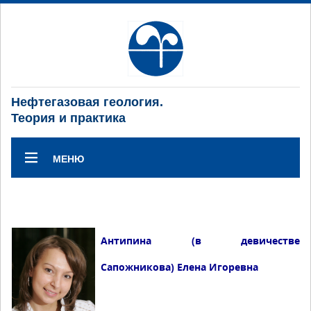
Нефтегазовая геология.
Теория и практика
МЕНЮ
Антипина (в девичестве
Сапожникова) Елена Игоревна