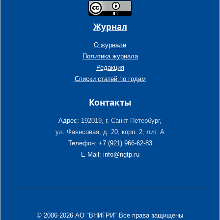
Журнал
О журнале
Политика журнала
Редакция
Списки статей по годам
Контакты
Адрес:
192019, г. Санкт-Петербург,
ул. Фаянсовая, д. 20, корп. 2, лит. А
Телефон: +7 (921) 966-62-83
E-Mail: info@ngtp.ru
© 2006-2026 АО "ВНИГРИ" Все права защищены