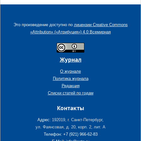
Это произведение доступно по
лицензии Creative Commons
«Attribution» («Атрибуция») 4.0 Всемирная
Журнал
О журнале
Политика журнала
Редакция
Списки статей по годам
Контакты
Адрес:
192019, г. Санкт-Петербург,
ул. Фаянсовая, д. 20, корп. 2, лит. А
Телефон: +7 (921) 966-62-83