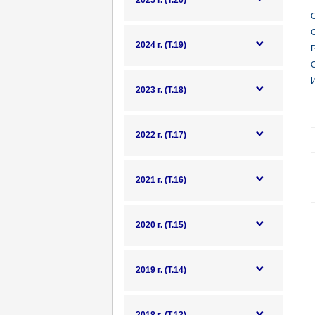
2025 г. (Т.20)
О
С
2024 г. (Т.19)
Р
О
И
2023 г. (Т.18)
2022 г. (Т.17)
2021 г. (Т.16)
2020 г. (Т.15)
2019 г. (Т.14)