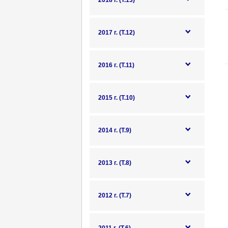
2018 г. (Т.13)
2017 г. (Т.12)
2016 г. (Т.11)
2015 г. (Т.10)
2014 г. (Т.9)
2013 г. (Т.8)
2012 г. (Т.7)