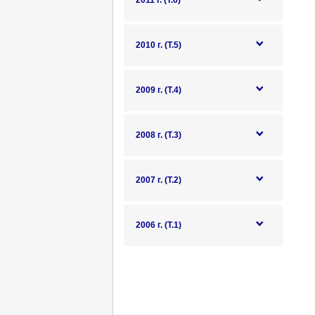
2011 г. (Т.6)
2010 г. (Т.5)
2009 г. (Т.4)
2008 г. (Т.3)
2007 г. (Т.2)
2006 г. (Т.1)