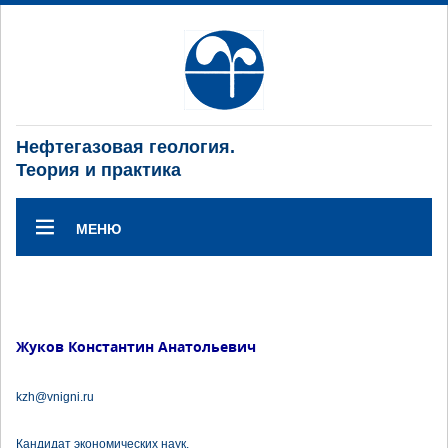
Нефтегазовая геология.
Теория и практика
МЕНЮ
Жуков Константин Анатольевич
kzh@vnigni.ru
Кандидат экономических наук.