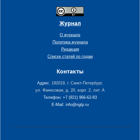
Журнал
О журнале
Политика журнала
Редакция
Списки статей по годам
Контакты
Адрес:
192019, г. Санкт-Петербург,
ул. Фаянсовая, д. 20, корп. 2, лит. А
Телефон: +7 (921) 966-62-83
E-Mail: info@ngtp.ru