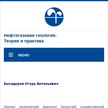
Нефтегазовая геология.
Теория и практика
МЕНЮ
Быкадоров Игорь Витальевич
Окончил геологический факультет Казахсткий государственный