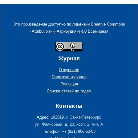
Это произведение доступно по
лицензии Creative Commons
«Attribution» («Атрибуция») 4.0 Всемирная
Журнал
О журнале
Политика журнала
Редакция
Списки статей по годам
Контакты
Адрес:
192019, г. Санкт-Петербург,
ул. Фаянсовая, д. 20, корп. 2, лит. А
Телефон: +7 (921) 966-62-83