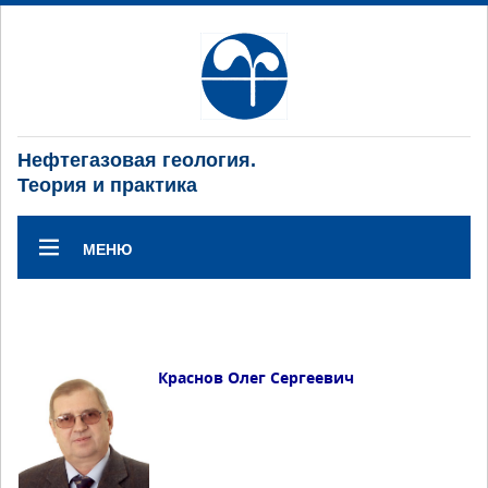
Нефтегазовая геология.
Теория и практика
МЕНЮ
Краснов Олег Сергеевич