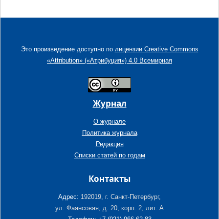
Это произведение доступно по
лицензии Creative Commons
«Attribution» («Атрибуция») 4.0 Всемирная
Журнал
О журнале
Политика журнала
Редакция
Списки статей по годам
Контакты
Адрес:
192019, г. Санкт-Петербург,
ул. Фаянсовая, д. 20, корп. 2, лит. А