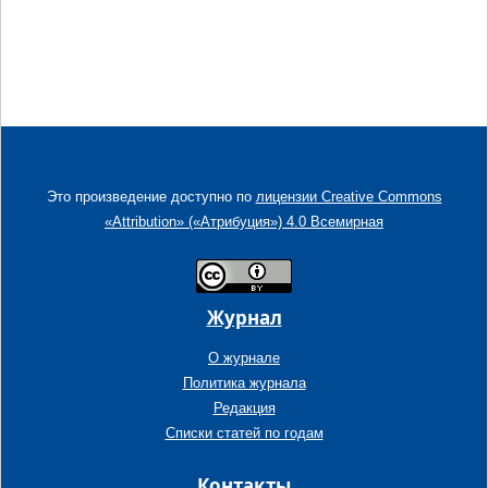
Это произведение доступно по
лицензии Creative Commons
«Attribution» («Атрибуция») 4.0 Всемирная
Журнал
О журнале
Политика журнала
Редакция
Списки статей по годам
Контакты