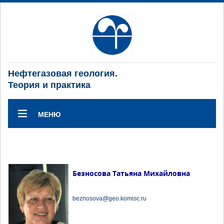
Нефтегазовая геология.
Теория и практика
МЕНЮ
Безносова Татьяна Михайловна
beznosova@geo.komisc.ru