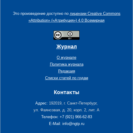
Это произведение доступно по
лицензии Creative Commons
«Attribution» («Атрибуция») 4.0 Всемирная
Журнал
О журнале
Политика журнала
Редакция
Списки статей по годам
Контакты
Адрес:
192019, г. Санкт-Петербург,
ул. Фаянсовая, д. 20, корп. 2, лит. А
Телефон: +7 (921) 966-62-83
E-Mail: info@ngtp.ru