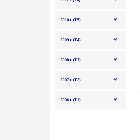
2011 г. (Т.6)
2010 г. (Т.5)
2009 г. (Т.4)
2008 г. (Т.3)
2007 г. (Т.2)
2006 г. (Т.1)