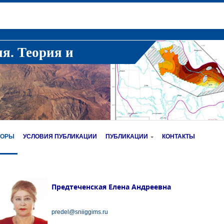
ия. Теория и
ТОРЫ
УСЛОВИЯ ПУБЛИКАЦИИ
ПУБЛИКАЦИИ
КОНТАКТЫ
Предтеченская Елена Андреевна
predel@sniiggims.ru