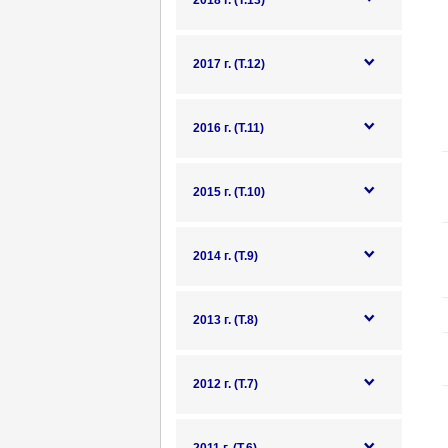
2018 г. (Т.13)
2017 г. (Т.12)
2016 г. (Т.11)
2015 г. (Т.10)
2014 г. (Т.9)
2013 г. (Т.8)
2012 г. (Т.7)