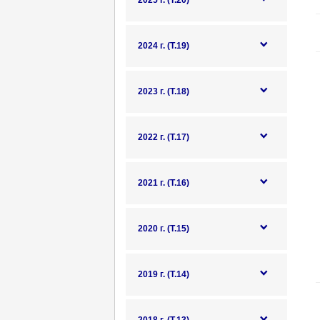
2025 г. (Т.20)
2024 г. (Т.19)
2023 г. (Т.18)
2022 г. (Т.17)
2021 г. (Т.16)
2020 г. (Т.15)
2019 г. (Т.14)