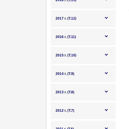
2018 г. (Т.13)
2017 г. (Т.12)
2016 г. (Т.11)
2015 г. (Т.10)
2014 г. (Т.9)
2013 г. (Т.8)
2012 г. (Т.7)