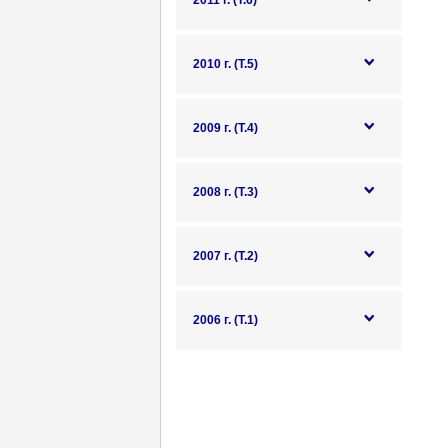
2011 г. (Т.6)
2010 г. (Т.5)
2009 г. (Т.4)
2008 г. (Т.3)
2007 г. (Т.2)
2006 г. (Т.1)