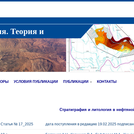
ия. Теория и
ТОРЫ
УСЛОВИЯ ПУБЛИКАЦИИ
ПУБЛИКАЦИИ
КОНТАКТЫ
Стратиграфия и литология в нефтяно
Статья № 17_2025
дата поступления в редакцию 19.02.2025 подписано