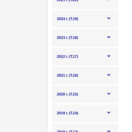
2025 г. (Т.20)
2024 г. (Т.19)
2023 г. (Т.18)
2022 г. (Т.17)
2021 г. (Т.16)
2020 г. (Т.15)
2019 г. (Т.14)