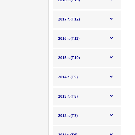
2018 г. (Т.13)
2017 г. (Т.12)
2016 г. (Т.11)
2015 г. (Т.10)
2014 г. (Т.9)
2013 г. (Т.8)
2012 г. (Т.7)