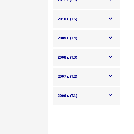
2011 г. (Т.6)
2010 г. (Т.5)
2009 г. (Т.4)
2008 г. (Т.3)
2007 г. (Т.2)
2006 г. (Т.1)