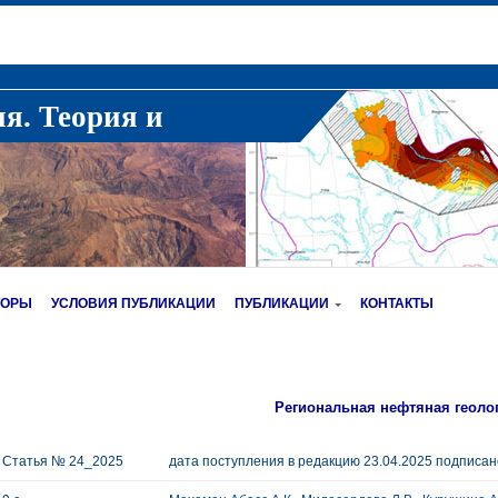
ия. Теория и
ТОРЫ
УСЛОВИЯ ПУБЛИКАЦИИ
ПУБЛИКАЦИИ
КОНТАКТЫ
Региональная нефтяная геоло
Статья № 24_2025
дата поступления в редакцию 23.04.2025 подписано