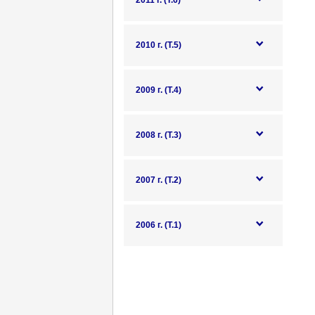
2011 г. (Т.6)
2010 г. (Т.5)
2009 г. (Т.4)
2008 г. (Т.3)
2007 г. (Т.2)
2006 г. (Т.1)