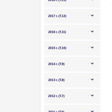
2018 г. (Т.13)
2017 г. (Т.12)
2016 г. (Т.11)
2015 г. (Т.10)
2014 г. (Т.9)
2013 г. (Т.8)
2012 г. (Т.7)