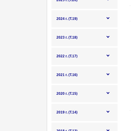
2025 г. (Т.20)
2024 г. (Т.19)
2023 г. (Т.18)
2022 г. (Т.17)
2021 г. (Т.16)
2020 г. (Т.15)
2019 г. (Т.14)