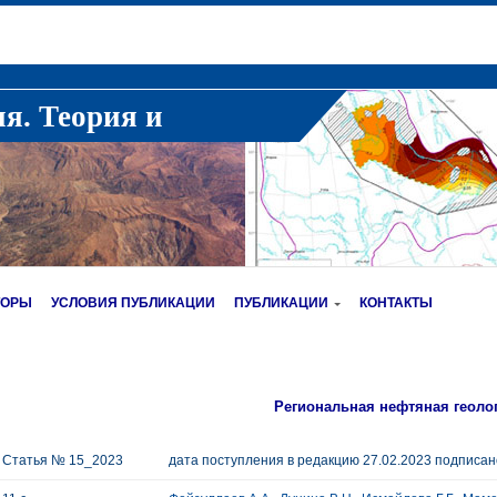
ия. Теория и
ТОРЫ
УСЛОВИЯ ПУБЛИКАЦИИ
ПУБЛИКАЦИИ
КОНТАКТЫ
Региональная нефтяная геоло
Статья № 15_2023
дата поступления в редакцию 27.02.2023 подписано