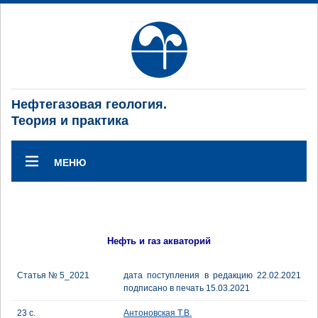
Нефтегазовая геология.
Теория и практика
МЕНЮ
Нефть и газ акваторий
Статья № 5_2021
дата поступления в редакцию 22.02.2021
подписано в печать 15.03.2021
23 с.
Антоновская Т.В.