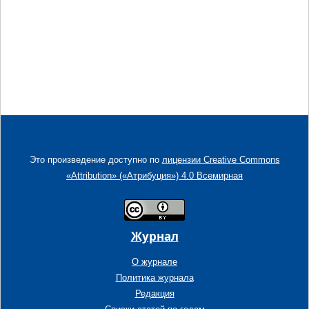
Это произведение доступно по
лицензии Creative Commons
«Attribution» («Атрибуция») 4.0 Всемирная
Журнал
О журнале
Политика журнала
Редакция