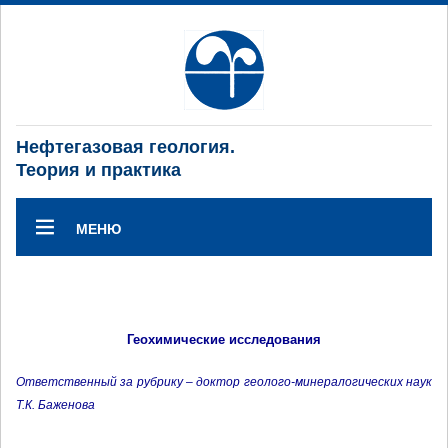
Нефтегазовая геология.
Теория и практика
МЕНЮ
Геохимические исследования
Ответственный за рубрику – доктор геолого-минералогических наук
Т.К. Баженова