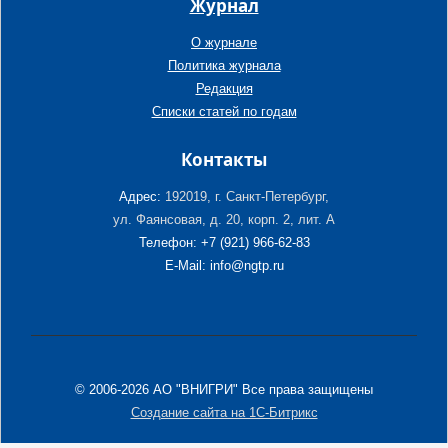
Журнал
О журнале
Политика журнала
Редакция
Списки статей по годам
Контакты
Адрес:
192019, г. Санкт-Петербург,
ул. Фаянсовая, д. 20, корп. 2, лит. А
Телефон: +7 (921) 966-62-83
E-Mail: info@ngtp.ru
© 2006-2026 АО "ВНИГРИ" Все права защищены
Создание сайта на 1С-Битрикс