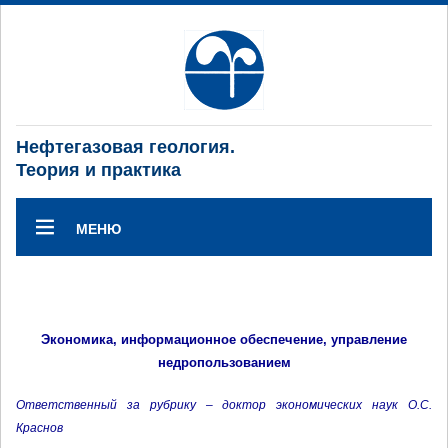
Нефтегазовая геология.
Теория и практика
МЕНЮ
Экономика, информационное обеспечение, управление
недропользованием
Ответственный за рубрику – доктор экономических наук О.С.
Краснов