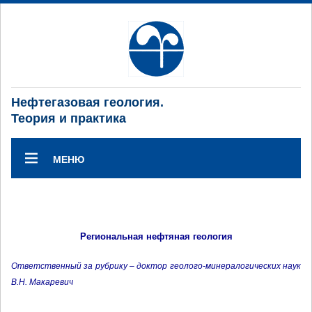
Нефтегазовая геология.
Теория и практика
МЕНЮ
Региональная нефтяная геология
Ответственный за рубрику – доктор геолого-минералогических наук
В.Н. Макаревич