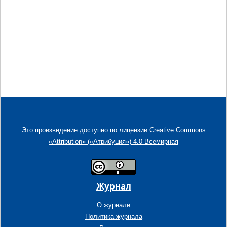
Это произведение доступно по
лицензии Creative Commons
«Attribution» («Атрибуция») 4.0 Всемирная
Журнал
О журнале
Политика журнала