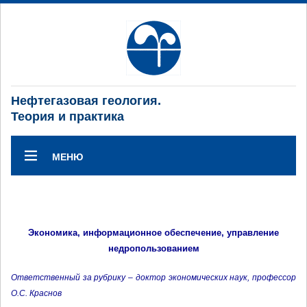
Нефтегазовая геология.
Теория и практика
МЕНЮ
Экономика, информационное обеспечение, управление
недропользованием
Ответственный за рубрику – доктор экономических наук, профессор
О.С. Краснов