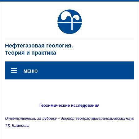
Нефтегазовая геология.
Теория и практика
МЕНЮ
Геохимические исследования
Ответственный за рубрику – доктор геолого-минералогических наук
Т.К. Баженова