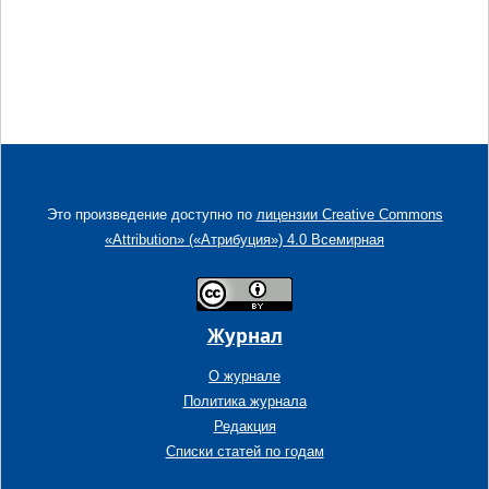
Это произведение доступно по
лицензии Creative Commons
«Attribution» («Атрибуция») 4.0 Всемирная
Журнал
О журнале
Политика журнала
Редакция
Списки статей по годам