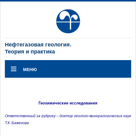
Нефтегазовая геология.
Теория и практика
МЕНЮ
Геохимические исследования
Ответственный за рубрику – доктор геолого-минералогических наук
Т.К. Баженова