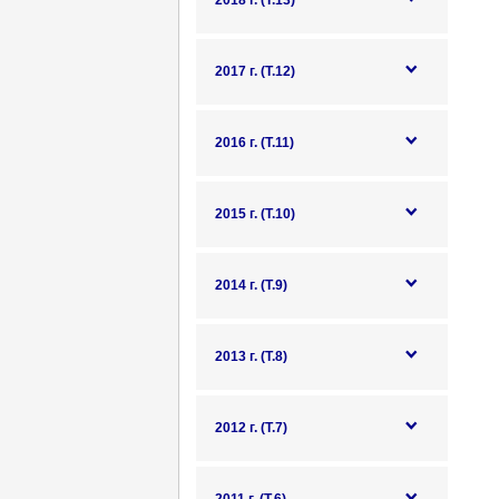
2018 г. (Т.13)
2017 г. (Т.12)
2016 г. (Т.11)
2015 г. (Т.10)
2014 г. (Т.9)
2013 г. (Т.8)
2012 г. (Т.7)