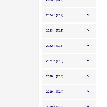
2025 г. (Т.20)
2024 г. (Т.19)
2023 г. (Т.18)
2022 г. (Т.17)
2021 г. (Т.16)
2020 г. (Т.15)
2019 г. (Т.14)