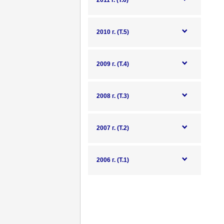
2011 г. (Т.6)
2010 г. (Т.5)
2009 г. (Т.4)
2008 г. (Т.3)
2007 г. (Т.2)
2006 г. (Т.1)