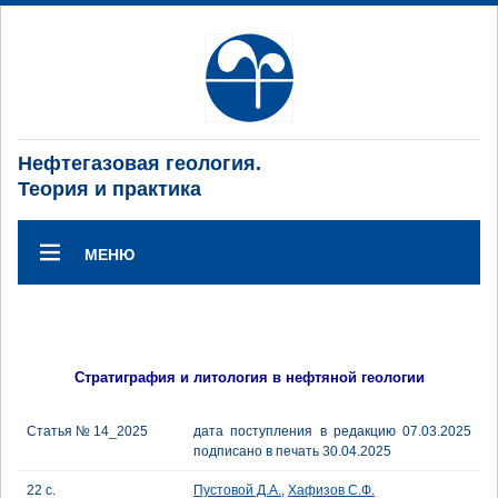
Нефтегазовая геология.
Теория и практика
МЕНЮ
Стратиграфия и литология в нефтяной геологии
Статья № 14_2025
дата поступления в редакцию 07.03.2025
подписано в печать 30.04.2025
22 с.
Пустовой Д.А.
,
Хафизов С.Ф.