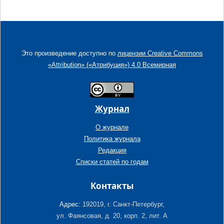
Это произведение доступно по
лицензии Creative Commons
«Attribution» («Атрибуция») 4.0 Всемирная
Журнал
О журнале
Политика журнала
Редакция
Списки статей по годам
Контакты
Адрес:
192019, г. Санкт-Петербург,
ул. Фаянсовая, д. 20, корп. 2, лит. А