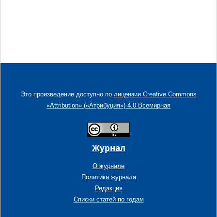
Это произведение доступно по
лицензии Creative Commons
«Attribution» («Атрибуция») 4.0 Всемирная
Журнал
О журнале
Политика журнала
Редакция
Списки статей по годам