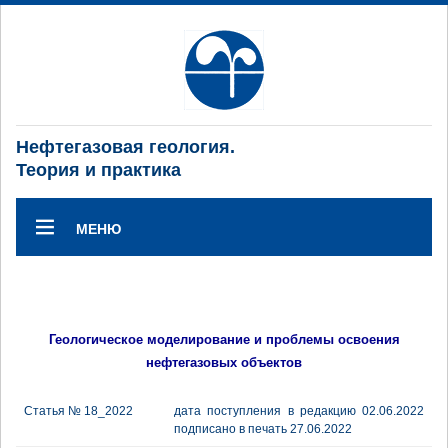
Нефтегазовая геология.
Теория и практика
МЕНЮ
Геологическое моделирование и проблемы освоения
нефтегазовых объектов
Статья № 18_2022
дата поступления в редакцию 02.06.2022
подписано в печать 27.06.2022