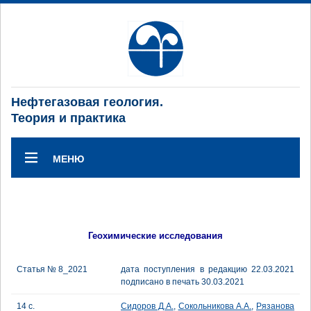
Нефтегазовая геология.
Теория и практика
МЕНЮ
Геохимические исследования
Статья № 8_2021
дата поступления в редакцию 22.03.2021
подписано в печать 30.03.2021
14 с.
Сидоров Д.А.
,
Сокольникова А.А.
,
Рязанова